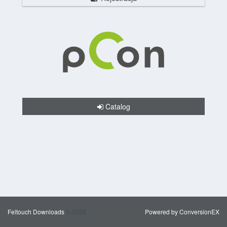
Catalog
Feltouch Downloads
© 2026
Powered by ConversionEX