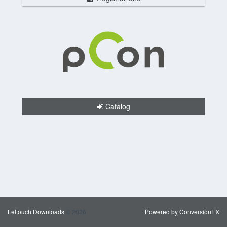
Catalog
Feltouch Downloads
© 2026
Powered by ConversionEX