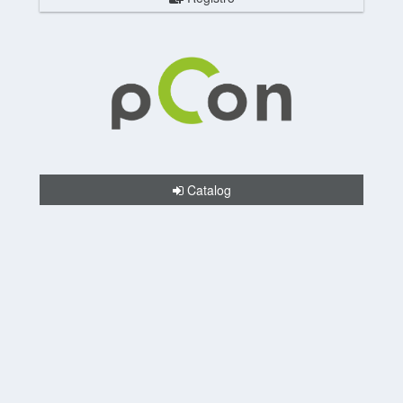
Catalog