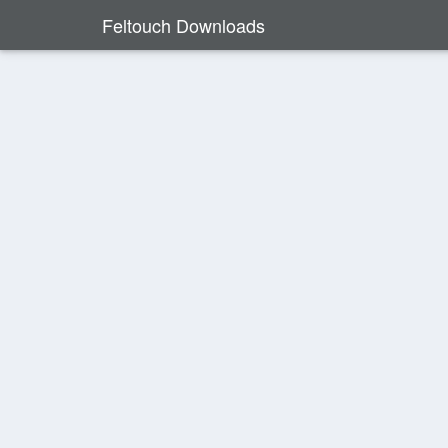
Feltouch Downloads