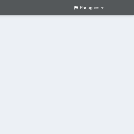
Portugues