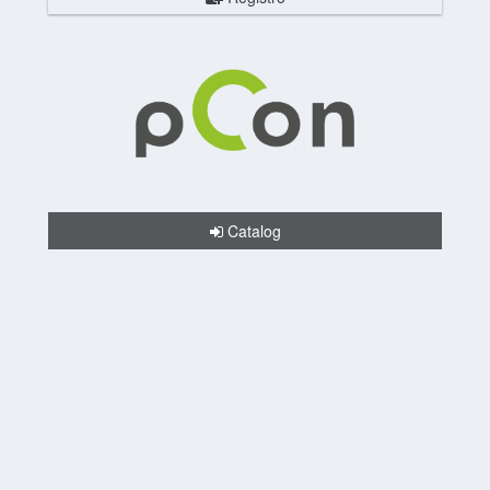
Catalog