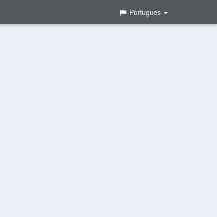
Portugues