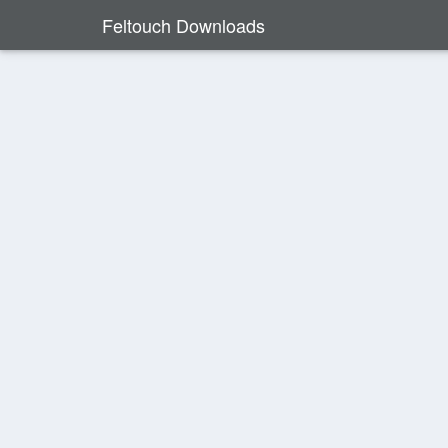
Feltouch Downloads